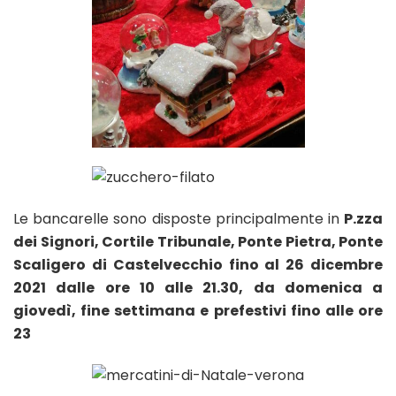
Le bancarelle sono disposte principalmente in
P.zza
dei Signori, Cortile Tribunale, Ponte Pietra, Ponte
Scaligero di Castelvecchio fino al 26 dicembre
2021 dalle ore 10 alle 21.30, da domenica a
giovedì, fine settimana e prefestivi fino alle ore
23