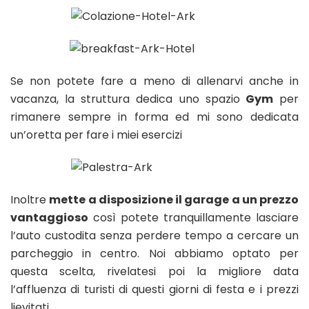
Se non potete fare a meno di allenarvi anche in
vacanza, la struttura dedica uno spazio
Gym
per
rimanere sempre in forma ed mi sono dedicata
un’oretta per fare i miei esercizi
Inoltre
mette a disposizione il garage a un prezzo
vantaggioso
così potete tranquillamente lasciare
l’auto custodita senza perdere tempo a cercare un
parcheggio in centro. Noi abbiamo optato per
questa scelta, rivelatesi poi la migliore data
l’affluenza di turisti di questi giorni di festa e i prezzi
lievitati