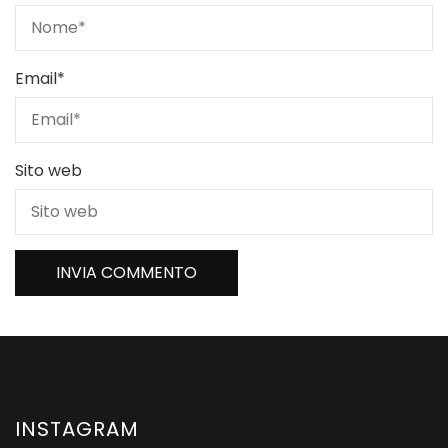
Email
*
Sito web
INSTAGRAM