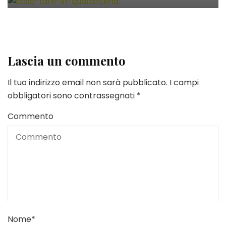
Lascia un commento
Il tuo indirizzo email non sarà pubblicato.
I campi
obbligatori sono contrassegnati
*
Commento
Nome
*