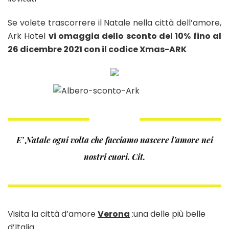
Se volete trascorrere il Natale nella città dell’amore,
Ark Hotel
vi omaggia dello sconto del 10% fino al
26 dicembre 2021 con il codice Xmas-ARK
E’ Natale ogni volta che facciamo nascere l’amore nei
nostri cuori. Cit.
Visita la città d’amore
Verona
:una delle più belle
d’Italia