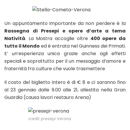
Un appuntamento importante da non perdere è la
Rassegna di Presepi e opere d’arte a tema
Natività
. La Mostra accoglie oltre
400 opere da
tutto il Mondo
ed è entrata nel Guinness dei Primati.
E’ un’esperienza unica grazie anche agli effetti
speciali e soprattutto per il un messaggio d’amore e
fraternità fra culture che vuole trasmettere
Il costo del biglietto intero è di € 8 e ci saranno fino
al 23 gennaio dalle 9.00 alle 21, allestita nella Gran
Guardia (causa lavori restauro Arena)
credit presepi Verona