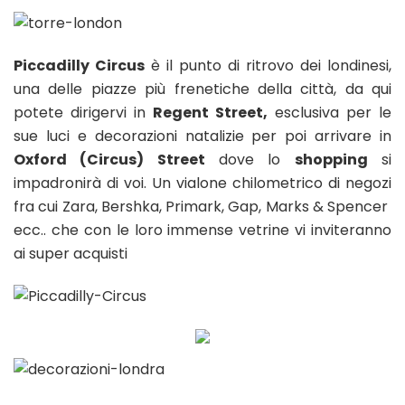
Piccadilly Circus
è il punto di ritrovo dei londinesi,
una delle piazze più frenetiche della città, da qui
potete dirigervi in
Regent Street,
esclusiva per le
sue luci e decorazioni natalizie per poi arrivare in
Oxford (Circus) Street
dove lo
shopping
si
impadronirà di voi. Un vialone chilometrico di negozi
fra cui Zara, Bershka, Primark, Gap, Marks & Spencer
ecc.. che con le loro immense vetrine vi inviteranno
ai super acquisti