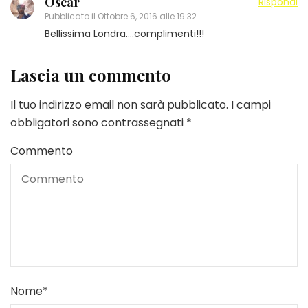
Oscar
Rispondi
Pubblicato il
Ottobre 6, 2016 alle 19:32
Bellissima Londra….complimenti!!!
Lascia un commento
Il tuo indirizzo email non sarà pubblicato.
I campi
obbligatori sono contrassegnati
*
Commento
Nome
*