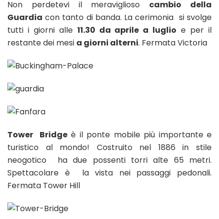
Non perdetevi il meraviglioso
cambio della
Guardia
con tanto di banda. La cerimonia si svolge
tutti i giorni alle
11.30 da aprile a luglio
e per il
restante dei mesi
a giorni alterni
. Fermata Victoria
Tower Bridge
è il ponte mobile più importante e
turistico al mondo! Costruito nel 1886 in stile
neogotico ha due possenti torri alte 65 metri.
Spettacolare è la vista nei passaggi pedonali.
Fermata Tower Hill