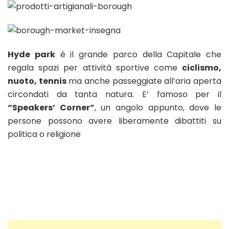
Hyde park
è il grande parco della Capitale che
regala spazi per attività sportive come
ciclismo,
nuoto, tennis
ma anche passeggiate all’aria aperta
circondati da tanta natura. E’ famoso per il
“Speakers’ Corner”
, un angolo appunto, dove le
persone possono avere liberamente dibattiti su
politica o religione