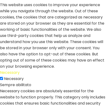
This website uses cookies to improve your experience
while you navigate through the website. Out of these
cookies, the cookies that are categorized as necessary
are stored on your browser as they are essential for the
working of basic functionalities of the website. We also
use third-party cookies that help us analyze and
understand how you use this website. These cookies will
be stored in your browser only with your consent. You
also have the option to opt-out of these cookies. But
opting out of some of these cookies may have an effect
on your browsing experience.
Necessary
Necessary
Sempre abilitato
Necessary cookies are absolutely essential for the
website to function properly. This category only includes
cookies that ensures basic functionalities and security