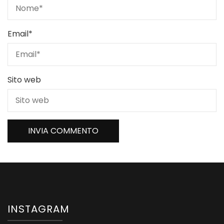
Email
*
Sito web
INSTAGRAM