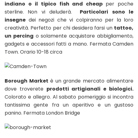
indiano o
il tipico fish and cheap
per poche
sterline. Non vi deluderà.
Particolari sono le
insegne
dei negozi che vi colpiranno per la loro
creatività. Perfetto per chi desidera farsi un
tattoo,
un percing
o solamente acquistare abbigliamento,
gadgets e accessori fatti a mano. Fermata Camden
Town. Orario 10-18 circa
Borough Market
è un grande mercato alimentare
dove troverete
prodotti artigianali e biologici.
Colorato e allegro. Al sabato pomeriggio si incontra
tantissima gente fra un aperitivo e un gustoso
panino. Fermata London Bridge