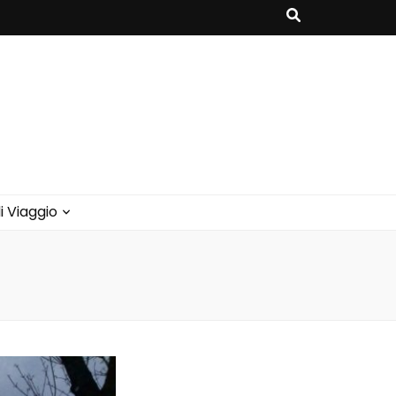
i Viaggio