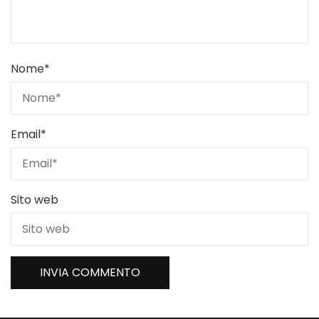
Nome
*
Email
*
Sito web