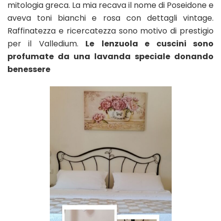
mitologia greca. La mia recava il nome di Poseidone e
aveva toni bianchi e rosa con dettagli vintage.
Raffinatezza e ricercatezza sono motivo di prestigio
per il Valledium.
Le
lenzuola e cuscini sono
profumate da una lavanda speciale donando
benessere