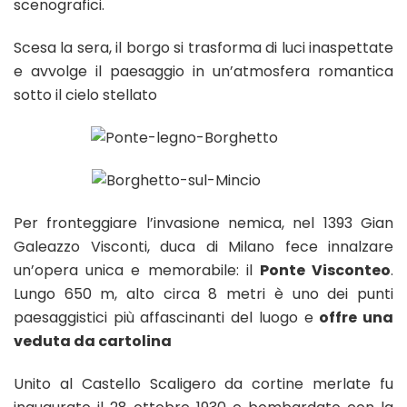
scenografici.
Scesa la sera, il borgo si trasforma di luci inaspettate
e avvolge il paesaggio in un’atmosfera romantica
sotto il cielo stellato
Per fronteggiare l’invasione nemica, nel 1393 Gian
Galeazzo Visconti, duca di Milano fece innalzare
un’opera unica e memorabile: il
Ponte Visconteo
.
Lungo 650 m, alto circa 8 metri è uno dei punti
paesaggistici più affascinanti del luogo e
offre una
veduta da cartolina
Unito al Castello Scaligero da cortine merlate fu