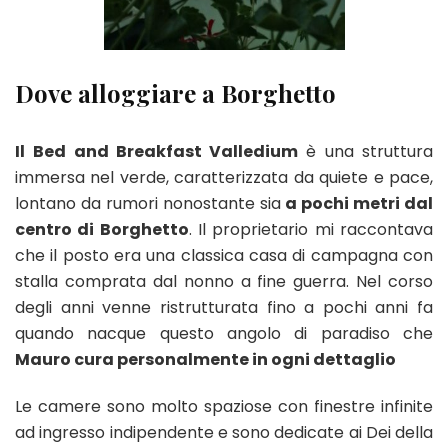
Dove alloggiare a Borghetto
Il
Bed and Breakfast Valledium
è una struttura
immersa nel verde, caratterizzata da quiete e pace,
lontano da rumori nonostante sia
a pochi metri dal
centro di Borghetto
. Il proprietario mi raccontava
che il posto era una classica casa di campagna con
stalla comprata dal nonno a fine guerra. Nel corso
degli anni venne ristrutturata fino a pochi anni fa
quando nacque questo angolo di paradiso che
Mauro cura personalmente in ogni dettaglio
Le camere sono molto spaziose con finestre infinite
ad ingresso indipendente e sono dedicate ai Dei della