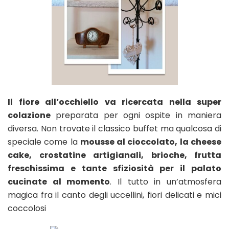
Il fiore all’occhiello va ricercata nella super
colazione
preparata per ogni ospite in maniera
diversa. Non trovate il classico buffet ma qualcosa di
speciale come la
mousse al cioccolato, la cheese
cake, crostatine artigianali, brioche, frutta
freschissima e tante sfiziosità per il palato
cucinate al momento
. Il tutto in un’atmosfera
magica fra il canto degli uccellini, fiori delicati e mici
coccolosi