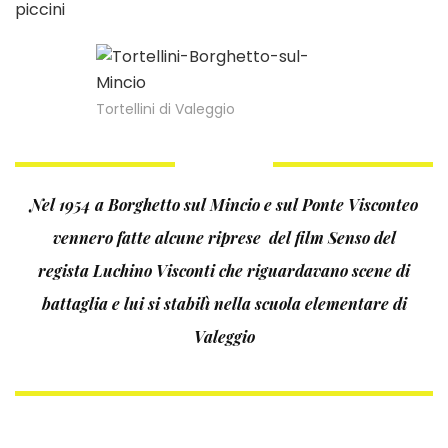
piccini
Tortellini di Valeggio
Nel 1954 a Borghetto sul Mincio e sul Ponte Visconteo
vennero fatte alcune riprese del film Senso del
regista Luchino Visconti che riguardavano scene di
battaglia e lui si stabilì nella scuola elementare di
Valeggio