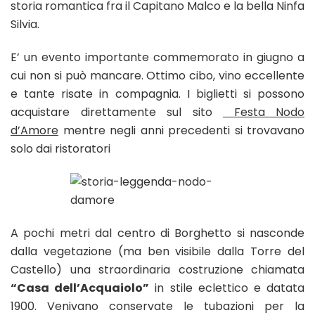
storia romantica fra il Capitano Malco e la bella Ninfa
Silvia.
E’ un evento importante commemorato in giugno a
cui non si può mancare. Ottimo cibo, vino eccellente
e tante risate in compagnia. I biglietti si possono
acquistare direttamente sul sito
Festa Nodo
d’Amore
mentre negli anni precedenti si trovavano
solo dai ristoratori
A pochi metri dal centro di Borghetto si nasconde
dalla vegetazione (ma ben visibile dalla Torre del
Castello) una straordinaria costruzione chiamata
“Casa dell’Acquaiolo”
in stile eclettico e datata
1900. Venivano conservate le tubazioni per la