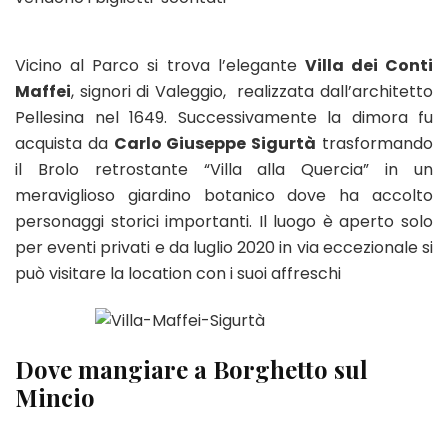
Vicino al Parco si trova l’elegante
Villa dei Conti
Maffei
, signori di Valeggio, realizzata dall’architetto
Pellesina nel 1649. Successivamente la dimora fu
acquista da
Carlo Giuseppe Sigurtà
trasformando
il Brolo retrostante “Villa alla Quercia” in un
meraviglioso giardino botanico dove ha accolto
personaggi storici importanti. Il luogo è aperto solo
per eventi privati e da luglio 2020 in via eccezionale si
può visitare la location con i suoi affreschi
Dove mangiare a Borghetto sul
Mincio