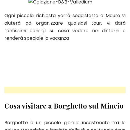
Ogni piccola richiesta verrà soddisfatta e Mauro vi
aiuterà ad organizzare qualsiasi tour, vi darà
tantissimi consigli su cosa vedere nei dintorni e
renderà speciale la vacanza
Cosa visitare a Borghetto sul Mincio
Borghetto è un piccolo gioiello incastonato fra le