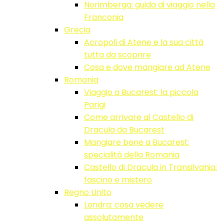
Norimberga: guida di viaggio nella
Franconia
Grecia
Acropoli di Atene e la sua città
tutta da scoprire
Cosa e dove mangiare ad Atene
Romania
Viaggio a Bucarest: la piccola
Parigi
Come arrivare al Castello di
Dracula da Bucarest
Mangiare bene a Bucarest:
specialità della Romania
Castello di Dracula in Transilvania:
fascino e mistero
Regno Unito
Londra: cosa vedere
assolutamente