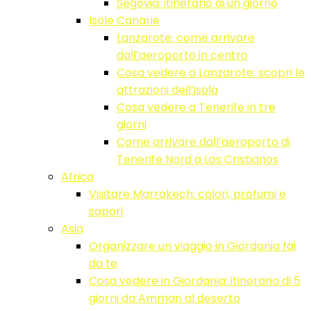
Segovia: itinerario di un giorno
Isole Canarie
Lanzarote: come arrivare
dall’aeroporto in centro
Cosa vedere a Lanzarote: scopri le
attrazioni dell’isola
Cosa vedere a Tenerife in tre
giorni
Come arrivare dall’aeroporto di
Tenerife Nord a Los Cristianos
Africa
Visitare Marrakech: colori, profumi e
sapori
Asia
Organizzare un viaggio in Giordania fai
da te
Cosa vedere in Giordania: itinerario di 5
giorni da Amman al deserto