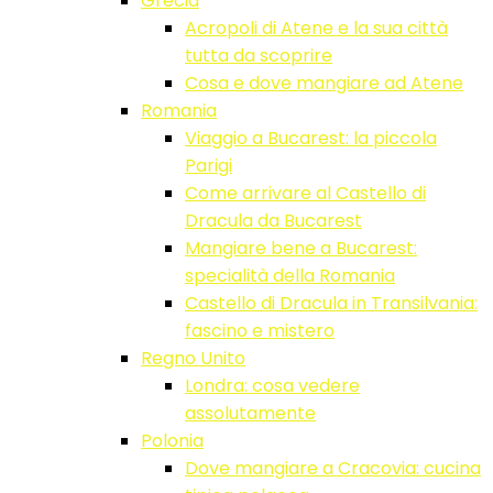
Grecia
Acropoli di Atene e la sua città
tutta da scoprire
Cosa e dove mangiare ad Atene
Romania
Viaggio a Bucarest: la piccola
Parigi
Come arrivare al Castello di
Dracula da Bucarest
Mangiare bene a Bucarest:
specialità della Romania
Castello di Dracula in Transilvania:
fascino e mistero
Regno Unito
Londra: cosa vedere
assolutamente
Polonia
Dove mangiare a Cracovia: cucina