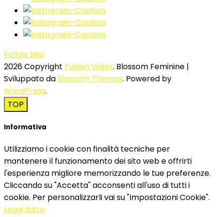
Follow Me!
2026 Copyright
Pasion Viajes
.
Blossom Feminine |
Sviluppato da
Blossom Themes
. Powered by
WordPress
.
TOP
Informativa
Utilizziamo i cookie con finalità tecniche per
mantenere il funzionamento dei sito web e offrirti
l'esperienza migliore memorizzando le tue preferenze.
Cliccando su "Accetta" acconsenti all'uso di tutti i
cookie. Per personalizzarli vai su "Impostazioni Cookie".
Leggi tutto