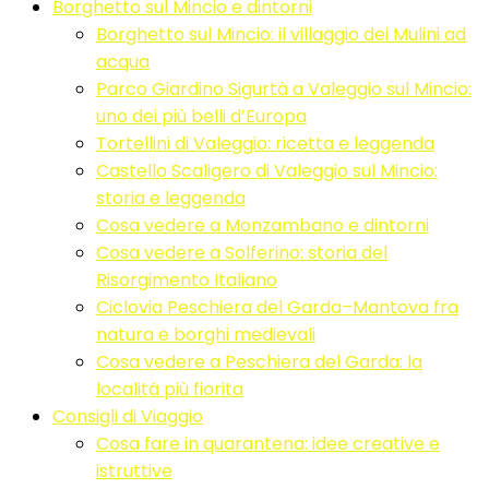
Borghetto sul Mincio e dintorni
Borghetto sul Mincio: il villaggio dei Mulini ad
acqua
Parco Giardino Sigurtà a Valeggio sul Mincio:
uno dei più belli d’Europa
Tortellini di Valeggio: ricetta e leggenda
Castello Scaligero di Valeggio sul Mincio:
storia e leggenda
Cosa vedere a Monzambano e dintorni
Cosa vedere a Solferino: storia del
Risorgimento Italiano
Ciclovia Peschiera del Garda–Mantova fra
natura e borghi medievali
Cosa vedere a Peschiera del Garda: la
localitá più fiorita
Consigli di Viaggio
Cosa fare in quarantena: idee creative e
istruttive