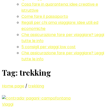
Cosa fare in quarantena: idee creative e
istruttive
Come fare il passaporto
Regali per chi ama viaggiare: idee utili ed
economiche
Che assicurazione fare per viaggiare? Leggi
tutte le info
5 consigli per viaggi low cost
Che assicurazione fare per viaggiare? Leggi
tutte le info
Tag:
trekking
Home page
/
trekking
Viaggi