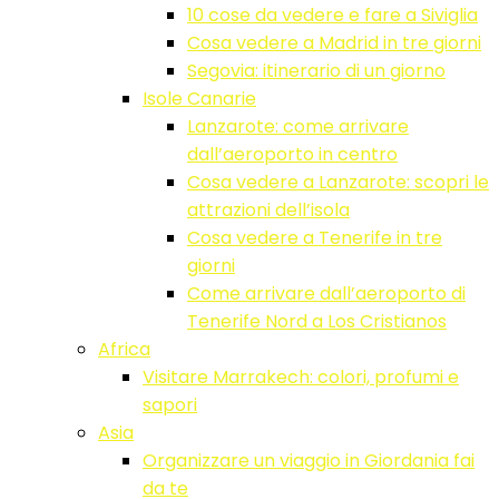
10 cose da vedere e fare a Siviglia
Cosa vedere a Madrid in tre giorni
Segovia: itinerario di un giorno
Isole Canarie
Lanzarote: come arrivare
dall’aeroporto in centro
Cosa vedere a Lanzarote: scopri le
attrazioni dell’isola
Cosa vedere a Tenerife in tre
giorni
Come arrivare dall’aeroporto di
Tenerife Nord a Los Cristianos
Africa
Visitare Marrakech: colori, profumi e
sapori
Asia
Organizzare un viaggio in Giordania fai
da te