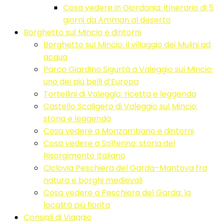
Cosa vedere in Giordania: itinerario di 5
giorni da Amman al deserto
Borghetto sul Mincio e dintorni
Borghetto sul Mincio: il villaggio dei Mulini ad
acqua
Parco Giardino Sigurtà a Valeggio sul Mincio:
uno dei più belli d’Europa
Tortellini di Valeggio: ricetta e leggenda
Castello Scaligero di Valeggio sul Mincio:
storia e leggenda
Cosa vedere a Monzambano e dintorni
Cosa vedere a Solferino: storia del
Risorgimento Italiano
Ciclovia Peschiera del Garda–Mantova fra
natura e borghi medievali
Cosa vedere a Peschiera del Garda: la
localitá più fiorita
Consigli di Viaggio