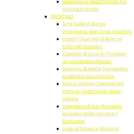
Itinerario a piedi Firenze fra
cultura e storia
TRENTINO
Arte Sella in Borgo
Valsugana: percorso creativo
Castel Thun Val di Non: un
tuffo nel passato
Castello di Arco in Trentino:
un romantico dipinto
Sentiero Busatte Tempesta:
scalinata panoramica
Parco Grotta Cascata del
Varone: spettacolo della
natura
Il sentiero di San Romedio
scavato nella roccia e il
Santuario
Lago di Tenno e dintorni: