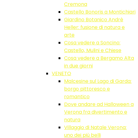
Cremona
Castello Bonoris a Montichiari
Giardino Botanico Andrè
Heller: fusione di natura e
arte
Cosa vedere a Soncino:
Castello, Mulini e Chiese
Cosa vedere a Bergamo Alta
in due giorni
VENETO
Malcesine sul Lago di Garda:
borgo pittoresco e
romantico
Dove andare ad Halloween a
Verona fra divertimento e
natura
Villaggio di Natale Verona:
uno dei più belli