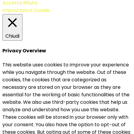
Accetta
Rifiuta
Impostazioni Cookie
Chiudi
Privacy Overview
This website uses cookies to improve your experience
while you navigate through the website. Out of these
cookies, the cookies that are categorized as
necessary are stored on your browser as they are
essential for the working of basic functionalities of the
website. We also use third-party cookies that help us
analyze and understand how you use this website.
These cookies will be stored in your browser only with
your consent. You also have the option to opt-out of
these cookies. But opting out of some of these cookies