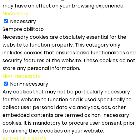
may have an effect on your browsing experience.
Necessary
Necessary
Sempre abilitato
Necessary cookies are absolutely essential for the
website to function properly. This category only
includes cookies that ensures basic functionalities and
security features of the website. These cookies do not
store any personal information.
Non-necessary
Non-necessary
Any cookies that may not be particularly necessary
for the website to function and is used specifically to
collect user personal data via analytics, ads, other
embedded contents are termed as non-necessary
cookies. It is mandatory to procure user consent prior
to running these cookies on your website.
ACCETTA E SALVA