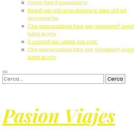
Come fare il passaporto
Regali per chi ama viaggiare: idee utili ed
economiche
Che assicurazione fare per viaggiare? Leggi
tutte le info
5 consigli per viaggi low cost
Che assicurazione fare per viaggiare? Leggi
tutte le info
Ricerca
per:
Pasion Viajes