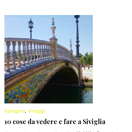
Spagna
,
Viaggi
10 cose da vedere e fare a Siviglia