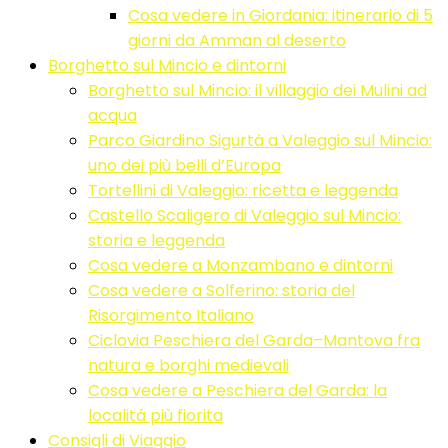
Cosa vedere in Giordania: itinerario di 5
giorni da Amman al deserto
Borghetto sul Mincio e dintorni
Borghetto sul Mincio: il villaggio dei Mulini ad
acqua
Parco Giardino Sigurtà a Valeggio sul Mincio:
uno dei più belli d’Europa
Tortellini di Valeggio: ricetta e leggenda
Castello Scaligero di Valeggio sul Mincio:
storia e leggenda
Cosa vedere a Monzambano e dintorni
Cosa vedere a Solferino: storia del
Risorgimento Italiano
Ciclovia Peschiera del Garda–Mantova fra
natura e borghi medievali
Cosa vedere a Peschiera del Garda: la
localitá più fiorita
Consigli di Viaggio