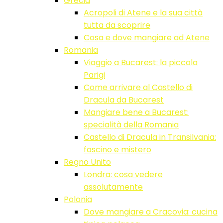
Grecia
Acropoli di Atene e la sua città
tutta da scoprire
Cosa e dove mangiare ad Atene
Romania
Viaggio a Bucarest: la piccola
Parigi
Come arrivare al Castello di
Dracula da Bucarest
Mangiare bene a Bucarest:
specialità della Romania
Castello di Dracula in Transilvania:
fascino e mistero
Regno Unito
Londra: cosa vedere
assolutamente
Polonia
Dove mangiare a Cracovia: cucina