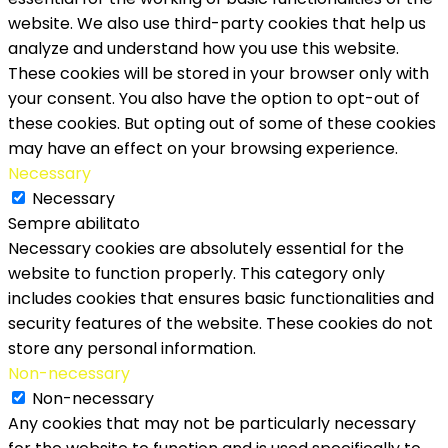
website. We also use third-party cookies that help us
analyze and understand how you use this website.
These cookies will be stored in your browser only with
your consent. You also have the option to opt-out of
these cookies. But opting out of some of these cookies
may have an effect on your browsing experience.
Necessary
Necessary
Sempre abilitato
Necessary cookies are absolutely essential for the
website to function properly. This category only
includes cookies that ensures basic functionalities and
security features of the website. These cookies do not
store any personal information.
Non-necessary
Non-necessary
Any cookies that may not be particularly necessary