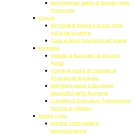
Norimberga: guida di viaggio nella
Franconia
Grecia
Acropoli di Atene e la sua città
tutta da scoprire
Cosa e dove mangiare ad Atene
Romania
Viaggio a Bucarest: la piccola
Parigi
Come arrivare al Castello di
Dracula da Bucarest
Mangiare bene a Bucarest:
specialità della Romania
Castello di Dracula in Transilvania:
fascino e mistero
Regno Unito
Londra: cosa vedere
assolutamente