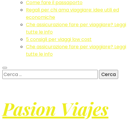
Come fare il passaporto
Regali per chi ama viaggiare: idee utili ed
economiche
Che assicurazione fare per viaggiare? Leggi
tutte le info
5 consigli per viaggi low cost
Che assicurazione fare per viaggiare? Leggi
tutte le info
Ricerca
per:
Pasion Viajes