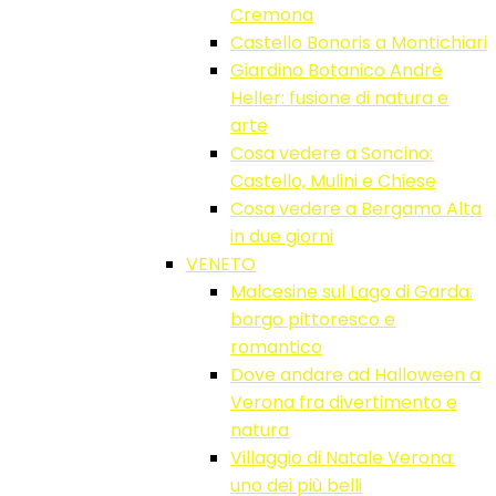
Cremona
Castello Bonoris a Montichiari
Giardino Botanico Andrè
Heller: fusione di natura e
arte
Cosa vedere a Soncino:
Castello, Mulini e Chiese
Cosa vedere a Bergamo Alta
in due giorni
VENETO
Malcesine sul Lago di Garda:
borgo pittoresco e
romantico
Dove andare ad Halloween a
Verona fra divertimento e
natura
Villaggio di Natale Verona:
uno dei più belli