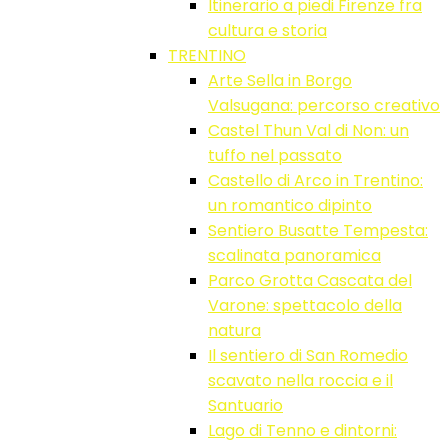
Itinerario a piedi Firenze fra
cultura e storia
TRENTINO
Arte Sella in Borgo
Valsugana: percorso creativo
Castel Thun Val di Non: un
tuffo nel passato
Castello di Arco in Trentino:
un romantico dipinto
Sentiero Busatte Tempesta:
scalinata panoramica
Parco Grotta Cascata del
Varone: spettacolo della
natura
Il sentiero di San Romedio
scavato nella roccia e il
Santuario
Lago di Tenno e dintorni: