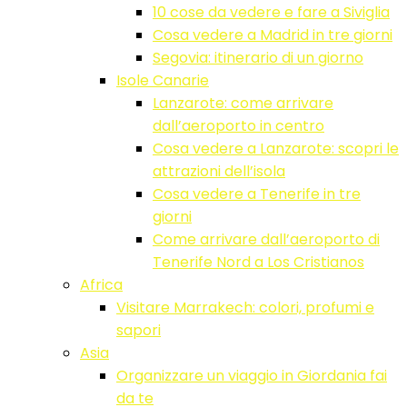
10 cose da vedere e fare a Siviglia
Cosa vedere a Madrid in tre giorni
Segovia: itinerario di un giorno
Isole Canarie
Lanzarote: come arrivare
dall’aeroporto in centro
Cosa vedere a Lanzarote: scopri le
attrazioni dell’isola
Cosa vedere a Tenerife in tre
giorni
Come arrivare dall’aeroporto di
Tenerife Nord a Los Cristianos
Africa
Visitare Marrakech: colori, profumi e
sapori
Asia
Organizzare un viaggio in Giordania fai
da te