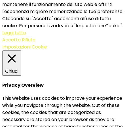
mantenere il funzionamento dei sito web e offrirti
l'esperienza migliore memorizzando le tue preferenze.
Cliccando su "Accetta" acconsenti all'uso di tutti i
cookie. Per personalizzarli vai su "Impostazioni Cookie".
Leggi tutto
Accetta
Rifiuta
Impostazioni Cookie
Chiudi
Privacy Overview
This website uses cookies to improve your experience
while you navigate through the website. Out of these
cookies, the cookies that are categorized as
necessary are stored on your browser as they are
essential for the working of basic functionalities of the