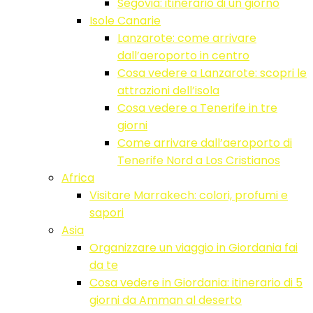
Segovia: itinerario di un giorno
Isole Canarie
Lanzarote: come arrivare
dall’aeroporto in centro
Cosa vedere a Lanzarote: scopri le
attrazioni dell’isola
Cosa vedere a Tenerife in tre
giorni
Come arrivare dall’aeroporto di
Tenerife Nord a Los Cristianos
Africa
Visitare Marrakech: colori, profumi e
sapori
Asia
Organizzare un viaggio in Giordania fai
da te
Cosa vedere in Giordania: itinerario di 5
giorni da Amman al deserto