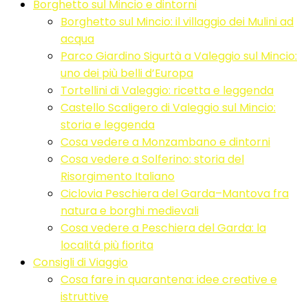
Borghetto sul Mincio e dintorni
Borghetto sul Mincio: il villaggio dei Mulini ad
acqua
Parco Giardino Sigurtà a Valeggio sul Mincio:
uno dei più belli d’Europa
Tortellini di Valeggio: ricetta e leggenda
Castello Scaligero di Valeggio sul Mincio:
storia e leggenda
Cosa vedere a Monzambano e dintorni
Cosa vedere a Solferino: storia del
Risorgimento Italiano
Ciclovia Peschiera del Garda–Mantova fra
natura e borghi medievali
Cosa vedere a Peschiera del Garda: la
localitá più fiorita
Consigli di Viaggio
Cosa fare in quarantena: idee creative e
istruttive