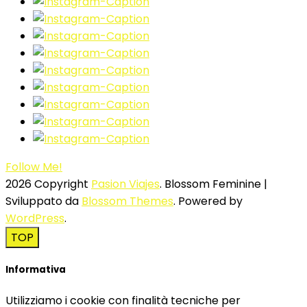
Follow Me!
2026 Copyright
Pasion Viajes
.
Blossom Feminine |
Sviluppato da
Blossom Themes
. Powered by
WordPress
.
TOP
Informativa
Utilizziamo i cookie con finalità tecniche per