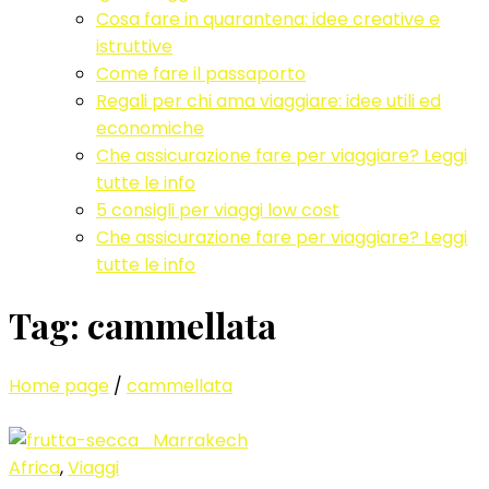
Cosa fare in quarantena: idee creative e
istruttive
Come fare il passaporto
Regali per chi ama viaggiare: idee utili ed
economiche
Che assicurazione fare per viaggiare? Leggi
tutte le info
5 consigli per viaggi low cost
Che assicurazione fare per viaggiare? Leggi
tutte le info
Tag:
cammellata
Home page
/
cammellata
Africa
,
Viaggi