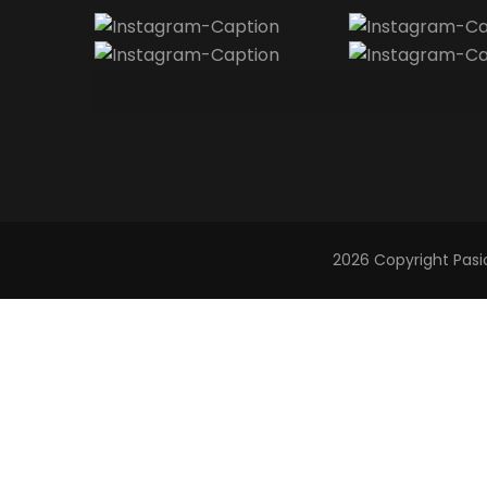
2026 Copyright
Pasi