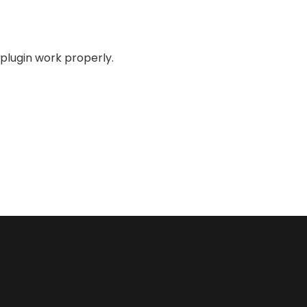
plugin work properly.