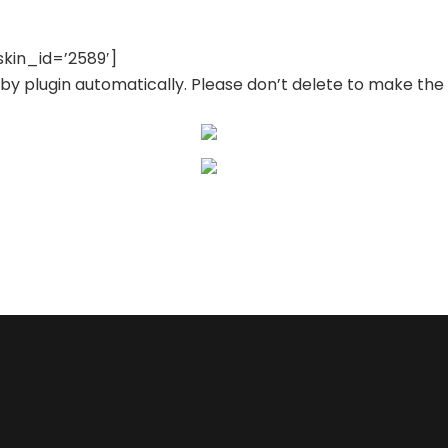
kin_id=’2589′]
by plugin automatically. Please don’t delete to make the 